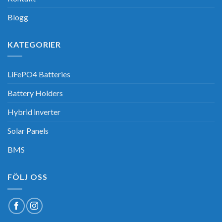
Blogg
KATEGORIER
LiFePO4 Batteries
Battery Holders
Hybrid inverter
Solar Panels
BMS
FÖLJ OSS