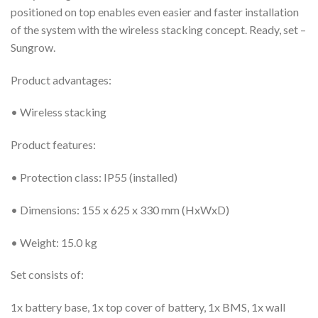
positioned on top enables even easier and faster installation
of the system with the wireless stacking concept. Ready, set –
Sungrow.
Product advantages:
• Wireless stacking
Product features:
• Protection class: IP55 (installed)
• Dimensions: 155 x 625 x 330 mm (HxWxD)
• Weight: 15.0 kg
Set consists of:
1x battery base, 1x top cover of battery, 1x BMS, 1x wall