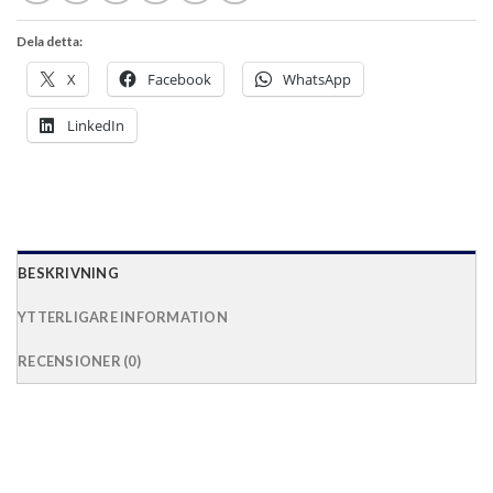
Dela detta:
X
Facebook
WhatsApp
LinkedIn
BESKRIVNING
YTTERLIGARE INFORMATION
RECENSIONER (0)