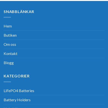
SNABBLÄNKAR
Hem
Butiken
Om oss
Kontakt
Blogg
KATEGORIER
LiFePO4 Batteries
Battery Holders