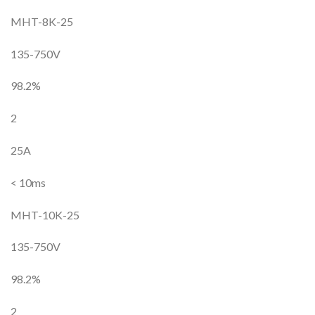
MHT-8K-25
135-750V
98.2%
2
25A
< 10ms
MHT-10K-25
135-750V
98.2%
2