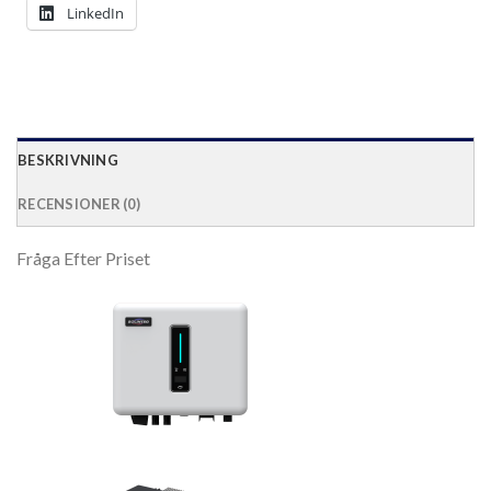
LinkedIn
BESKRIVNING
RECENSIONER (0)
Fråga Efter Priset