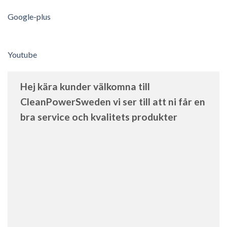
Google-plus
Youtube
Hej kära kunder välkomna till
CleanPowerSweden vi ser till att ni får en
bra service och kvalitets produkter