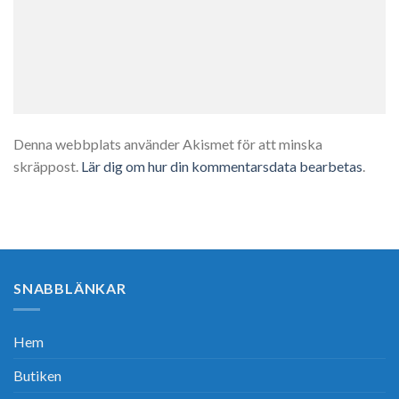
Denna webbplats använder Akismet för att minska
skräppost.
Lär dig om hur din kommentarsdata bearbetas
.
SNABBLÄNKAR
Hem
Butiken