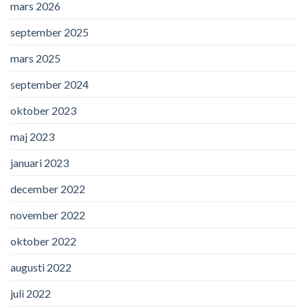
mars 2026
september 2025
mars 2025
september 2024
oktober 2023
maj 2023
januari 2023
december 2022
november 2022
oktober 2022
augusti 2022
juli 2022