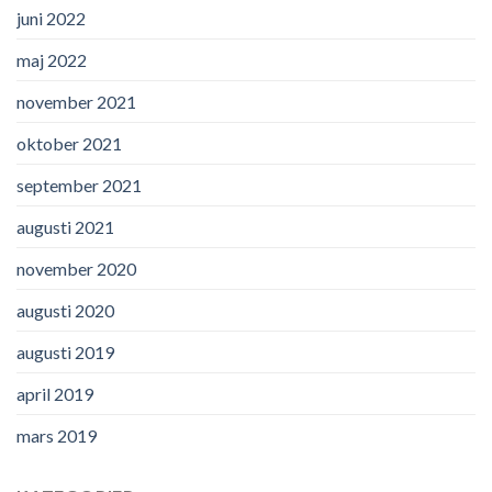
juni 2022
maj 2022
november 2021
oktober 2021
september 2021
augusti 2021
november 2020
augusti 2020
augusti 2019
april 2019
mars 2019