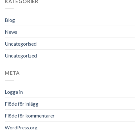
KATEGORIER
Blog
News
Uncategorised
Uncategorized
META
Logga in
Flöde för inlägg
Flöde för kommentarer
WordPress.org