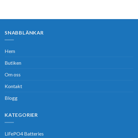
SNABBLÄNKAR
Hem
Butiken
Om oss
Kontakt
Blogg
KATEGORIER
LiFePO4 Batteries