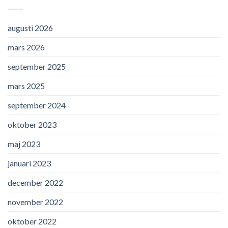
augusti 2026
mars 2026
september 2025
mars 2025
september 2024
oktober 2023
maj 2023
januari 2023
december 2022
november 2022
oktober 2022