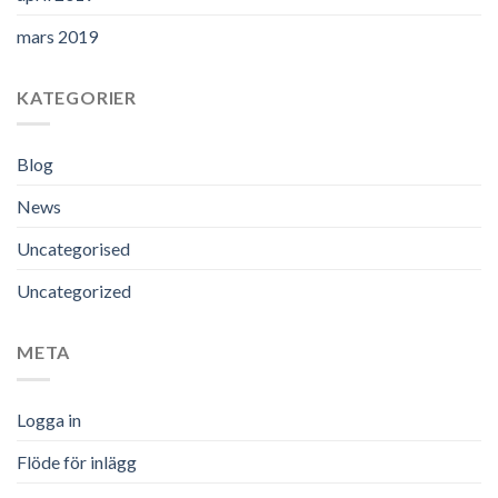
mars 2019
KATEGORIER
Blog
News
Uncategorised
Uncategorized
META
Logga in
Flöde för inlägg