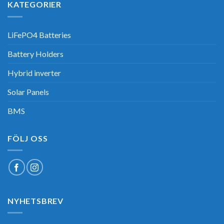
KATEGORIER
LiFePO4 Batteries
Battery Holders
Hybrid inverter
Solar Panels
BMS
FÖLJ OSS
NYHETSBREV