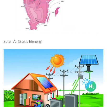
Solen Är Gratis Elenergi