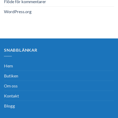
Flöde för kommentarer
WordPress.org
SNABBLÄNKAR
Hem
Butiken
Om oss
Kontakt
Blogg