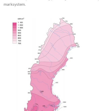
marksystem.