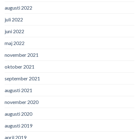
augusti 2022
juli 2022
juni 2022
maj 2022
november 2021
oktober 2021
september 2021
augusti 2021
november 2020
augusti 2020
augusti 2019
april 2019