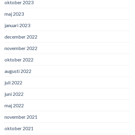
oktober 2023
maj 2023
januari 2023
december 2022
november 2022
oktober 2022
augusti 2022
juli 2022
juni 2022
maj 2022
november 2021
oktober 2021