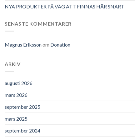
NYA PRODUKTER PÅ VÄG ATT FINNAS HÄR SNART
SENASTE KOMMENTARER
Magnus Eriksson
om
Donation
ARKIV
augusti 2026
mars 2026
september 2025
mars 2025
september 2024