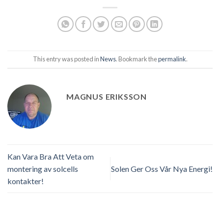
This entry was posted in
News
. Bookmark the
permalink
.
MAGNUS ERIKSSON
Kan Vara Bra Att Veta om
montering av solcells
Solen Ger Oss Vår Nya Energi!
kontakter!