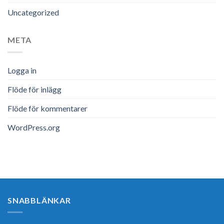
Uncategorized
META
Logga in
Flöde för inlägg
Flöde för kommentarer
WordPress.org
SNABBLÄNKAR