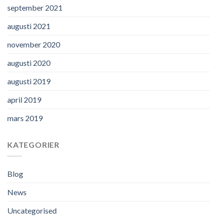
september 2021
augusti 2021
november 2020
augusti 2020
augusti 2019
april 2019
mars 2019
KATEGORIER
Blog
News
Uncategorised